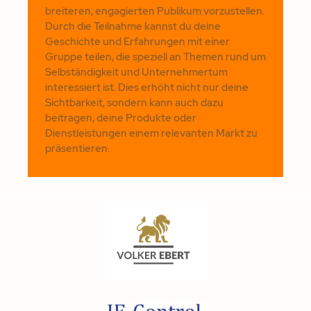
breiteren, engagierten Publikum vorzustellen.
Durch die Teilnahme kannst du deine
Geschichte und Erfahrungen mit einer
Gruppe teilen, die speziell an Themen rund um
Selbständigkeit und Unternehmertum
interessiert ist. Dies erhöht nicht nur deine
Sichtbarkeit, sondern kann auch dazu
beitragen, deine Produkte oder
Dienstleistungen einem relevanten Markt zu
präsentieren.