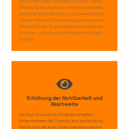
den Erfahrungen anderer zu lernen. Diese
Erfahrung des Gebens und Nehmens kann
wertvolle Einblicke liefern, zur persönlichen
und beruflichen Entwicklung beitragen und
das Gefühl der Zugehörigkeit innerhalb der
Gründer- und Unternehmergemeinschaft
stärken.
Erhöhung der Sichtbarkeit und
Reichweite
Als Gast in unserem Podcast erhalten
Unternehmer die Chance, ihre persönliche
Marke und die ihres Unternehmens einem