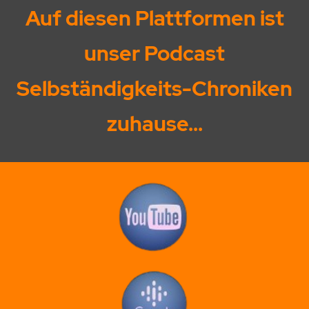
Auf diesen Plattformen ist
unser Podcast
Selbständigkeits-Chroniken
zuhause...