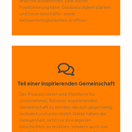
Branche auszeichnen. Eine solche
Positionierung kann Glaubwürdigkeit stärken
und neue Geschäfts- sowie
Netzwerkmöglichkeiten eröffnen.
Teil einer inspirierenden Gemeinschaft
Der Podcast bietet eine Plattform für
Unternehmer, Teil einer inspirierenden
Gemeinschaft zu werden, die sich gegenseitig
motiviert und unterstützt. Gäste haben die
Gelegenheit, nicht nur ihre eigenen
Geschichten zu erzählen, sondern auch von