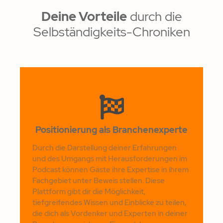
Deine Vorteile
durch die
Selbständigkeits-Chroniken
Positionierung als Branchenexperte
Durch die Darstellung deiner Erfahrungen
und des Umgangs mit Herausforderungen im
Podcast können Gäste ihre Expertise in ihrem
Fachgebiet unter Beweis stellen. Diese
Plattform gibt dir die Möglichkeit,
tiefgreifendes Wissen und Einblicke zu teilen,
die dich als Vordenker und Experten in deiner