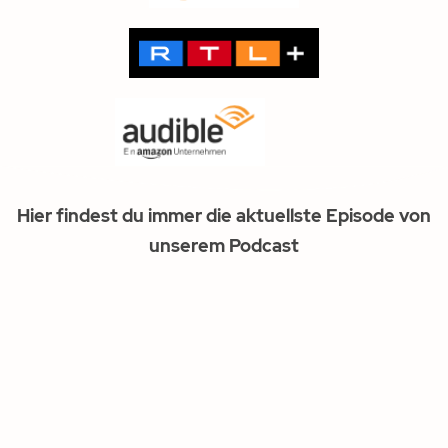
Hier findest du immer die aktuellste Episode von
unserem Podcast