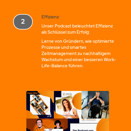
Effizienz:
2
Unser Podcast beleuchtet Effizienz
als Schlüssel zum Erfolg:
Lerne von Gründern, wie optimierte
Prozesse und smartes
Zeitmanagement zu nachhaltigem
Wachstum und einer besseren Work-
Life-Balance führen.