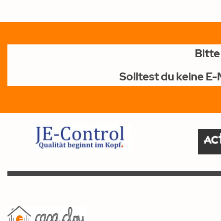
Bitt
Solltest du keine E