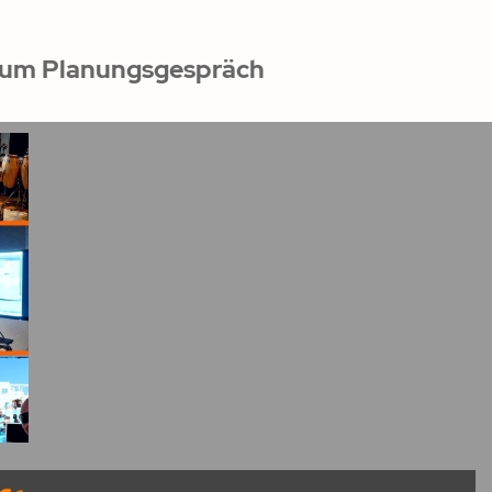
um Planungsgespräch