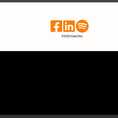
©2025 Casa Clou