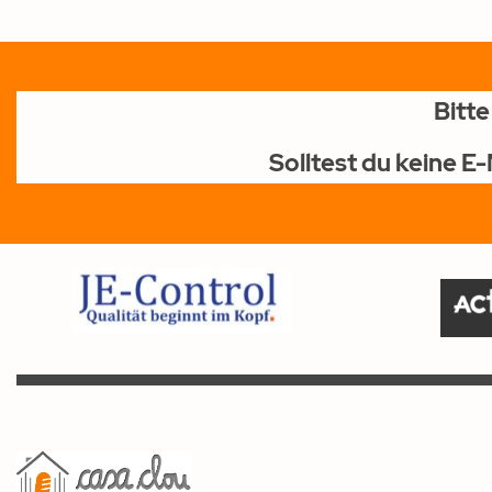
Bitt
Solltest du keine E