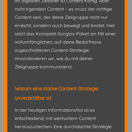
Im digitalen Zeitalter ist Content König. Aber
nicht irgendein Content – es muss der richtige
Content sein, der deine Zielgruppe nicht nur
erreicht, sondern auch bewegt und bindet. Hier
setzt das Komplett-Sorglos-Paket an: Mit einer
vollumfänglichen, auf deine Bedürfnisse
zugeschnittenen Content-Strategie
revolutionieren wir, wie du mit deiner
Zielgruppe kommunizierst.
Warum eine starke Content-Strategie
unverzichtbar ist
In der heutigen Informationsflut ist es
entscheidend, mit wertvollem Content
herauszustechen. Eine durchdachte Strategie