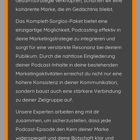
Gesamtstrategie verknüpfen, schaffen wir eine
kohärente Marke, die im Gedächtnis bleibt.
Das Komplett-Sorglos-Paket bietet eine
einzigartige Möglichkeit, Podcasting effektiv in
deine Marketingstrategie zu integrieren und
sorgt für eine verstärkte Resonanz bei deinem
Publikum. Durch die nahtlose Eingliederung
deiner Podcast-Inhalte in deine bestehenden
Marketingaktivitäten erreichst du nicht nur eine
höhere Konsistenz in deiner Kommunikation,
sondern baust auch eine stärkere Verbindung
zu deiner Zielgruppe auf.
Unsere Experten arbeiten eng mit dir
zusammen, um sicherzustellen, dass jede
Podcast-Episode den Kern deiner Marke
widerspiegelt und deine Botschaft klar und