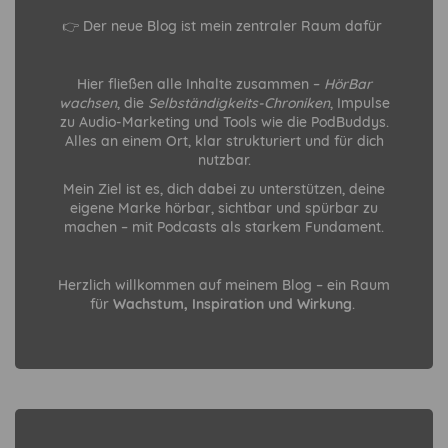
👉 Der neue Blog ist mein zentraler Raum dafür
Hier fließen alle Inhalte zusammen –
HörBar
wachsen
, die
Selbständigkeits-Chroniken
, Impulse
zu Audio-Marketing und Tools wie die PodBuddys.
Alles an einem Ort, klar strukturiert und für dich
nutzbar.
Mein Ziel ist es, dich dabei zu unterstützen, deine
eigene Marke hörbar, sichtbar und spürbar zu
machen – mit Podcasts als starkem Fundament.
Herzlich willkommen auf meinem Blog – ein Raum
für
Wachstum, Inspiration und Wirkung
.