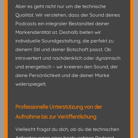
Aber es geht nicht nur um die technische
Qualität. Wir verstehen, dass der Sound deines
Podcasts ein integraler Bestandteil deiner
Markenidentität ist. Deshalb bieten wir
individuelle Soundgestaltung, die perfekt zu
deinem Stil und deiner Botschaft passt. Ob
introvertiert und nachdenklich oder dynamisch
und energetisch – wir kreieren den Sound, der
deine Persönlichkeit und die deiner Marke
widerspiegelt.
Professionelle Unterstützung von der
Aufnahme bis zur Veröffentlichung
Vielleicht fragst du dich, ob du die technischen
Anforderungen einer hochwertigen Podcast-