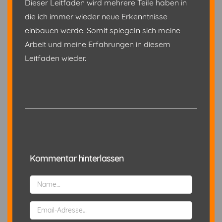
Dieser Leitfaden wird mehrere Teile haben in
die ich immer wieder neue Erkenntnisse
einbauen werde. Somit spiegeln sich meine
Arbeit und meine Erfahrungen in diesem
Leitfaden wieder.
Kommentar hinterlassen