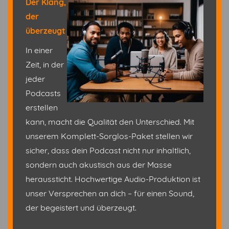
Der Klang,
der
überzeugt
In einer
Zeit, in der
jeder
Podcasts
erstellen
kann, macht die Qualität den Unterschied. Mit
unserem Komplett-Sorglos-Paket stellen wir
sicher, dass dein Podcast nicht nur inhaltlich,
sondern auch akustisch aus der Masse
heraussticht. Hochwertige Audio-Produktion ist
unser Versprechen an dich – für einen Sound,
der begeistert und überzeugt.