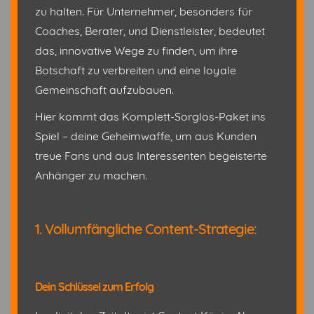
zu halten. Für Unternehmer, besonders für
Coaches, Berater, und Dienstleister, bedeutet
das, innovative Wege zu finden, um ihre
Botschaft zu verbreiten und eine loyale
Gemeinschaft aufzubauen.
Hier kommt das Komplett-Sorglos-Paket ins
Spiel – deine Geheimwaffe, um aus Kunden
treue Fans und aus Interessenten begeisterte
Anhänger zu machen.
1. Vollumfängliche Content-Strategie:
Dein Schlüssel zum Erfolg