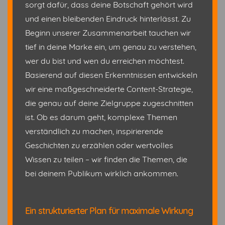
sorgt dafür, dass deine Botschaft gehört wird
und einen bleibenden Eindruck hinterlässt. Zu
Beginn unserer Zusammenarbeit tauchen wir
tief in deine Marke ein, um genau zu verstehen,
wer du bist und wen du erreichen möchtest.
Basierend auf diesen Erkenntnissen entwickeln
wir eine maßgeschneiderte Content-Strategie,
die genau auf deine Zielgruppe zugeschnitten
ist. Ob es darum geht, komplexe Themen
verständlich zu machen, inspirierende
Geschichten zu erzählen oder wertvolles
Wissen zu teilen – wir finden die Themen, die
bei deinem Publikum wirklich ankommen.
Ein strukturierter Plan für maximale Wirkung