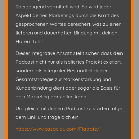
überzeugend vermittelt wird. So wird jeder
Aspekt deines Marketings durch die Kraft des
gesprochenen Wortes bereichert, was zu einer
tieferen und dauerhaften Bindung mit deinen
Hörern führt.
Dieser integrative Ansatz stellt sicher, dass dein
Podcast nicht nur als isoliertes Projekt existiert,
sondern als integraler Bestandteil deiner
Gesamtstrategie zur Markenstärkung und
Kundenbindung dient oder sogar die Basis für
dein Marketing darstellen kann.
Um gleich mit deinem Podcast zu starten folge
dem Link und trage dich ein:
https://www.casaclou.com/Flatrate/