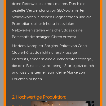
deine Reichweite zu maximieren. Durch die
gezielte Verwendung von SEO-optimierten
Schlagworten in deinen Blogbeiträgen und die
Promotion deiner Inhalte in sozialen
Netzwerken stellen wir sicher, dass deine
Botschaft die richtigen Ohren erreicht.
Mit dem Komplett-Sorglos-Paket von Casa
Clou erhältst du nicht nur erstklassige
Podcasts, sondern eine durchdachte Strategie,
die dein Business voranbringt. Starte jetzt durch
und lass uns gemeinsam deine Marke zum
Leuchten bringen.
2. Hochwertige Produktion: