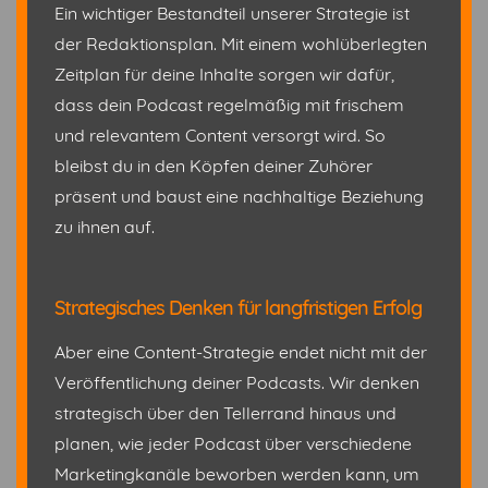
Ein wichtiger Bestandteil unserer Strategie ist
der Redaktionsplan. Mit einem wohlüberlegten
Zeitplan für deine Inhalte sorgen wir dafür,
dass dein Podcast regelmäßig mit frischem
und relevantem Content versorgt wird. So
bleibst du in den Köpfen deiner Zuhörer
präsent und baust eine nachhaltige Beziehung
zu ihnen auf.
Strategisches Denken für langfristigen Erfolg
Aber eine Content-Strategie endet nicht mit der
Veröffentlichung deiner Podcasts. Wir denken
strategisch über den Tellerrand hinaus und
planen, wie jeder Podcast über verschiedene
Marketingkanäle beworben werden kann, um