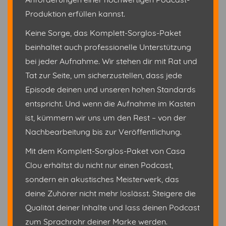
Produktion erfüllen kannst.
Keine Sorge, das Komplett-Sorglos-Paket
beinhaltet auch professionelle Unterstützung
bei jeder Aufnahme. Wir stehen dir mit Rat und
Tat zur Seite, um sicherzustellen, dass jede
Episode deinen und unseren hohen Standards
entspricht. Und wenn die Aufnahme im Kasten
ist, kümmern wir uns um den Rest – von der
Nachbearbeitung bis zur Veröffentlichung.
Mit dem Komplett-Sorglos-Paket von Casa
Clou erhältst du nicht nur einen Podcast,
sondern ein akustisches Meisterwerk, das
deine Zuhörer nicht mehr loslässt. Steigere die
Qualität deiner Inhalte und lass deinen Podcast
zum Sprachrohr deiner Marke werden.