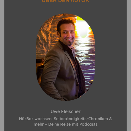
ÜBER DEN AUTOR
Uwe Fleischer
HörBar wachsen, Selbständigkeits-Chroniken &
mehr – Deine Reise mit Podcasts