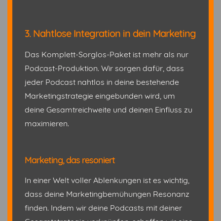
3. Nahtlose Integration in dein Marketing
Das Komplett-Sorglos-Paket ist mehr als nur
Podcast-Produktion. Wir sorgen dafür, dass
jeder Podcast nahtlos in deine bestehende
Marketingstrategie eingebunden wird, um
deine Gesamtreichweite und deinen Einfluss zu
maximieren.
Marketing, das resoniert
In einer Welt voller Ablenkungen ist es wichtig,
dass deine Marketingbemühungen Resonanz
finden. Indem wir deine Podcasts mit deiner