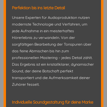
Perfektion bis ins letzte Detail
Unsere Experten für Audioproduktion nutzen
modernste Technologie und Verfahren, um
jede Aufnahme in ein meisterhaftes
Hörerlebnis zu verwandeln. Von der
sorgfältigen Bearbeitung der Tonspuren über
das feine Abmischen bis hin zum
professionellen Mastering – jedes Detail zählt.
Das Ergebnis ist ein kristallklarer, dynamischer
Sound, der deine Botschaft perfekt
transportiert und die Aufmerksamkeit deiner
Zuhörer fesselt.
Individuelle Soundgestaltung für deine Marke